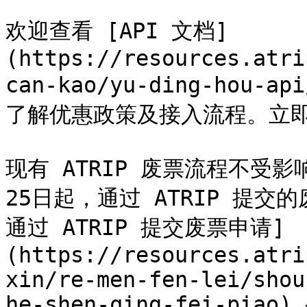
欢迎查看 [API 文档]
(https://resources.atri
can-kao/yu-ding-hou
了解优惠政策及接入流程。立即
现有 ATRIP 废票流程不受影
25日起，通过 ATRIP 提
通过 ATRIP 提交废票申请]
(https://resources.atri
xin/re-men-fen-lei/shou
he-shen-qing-fei-piao) →