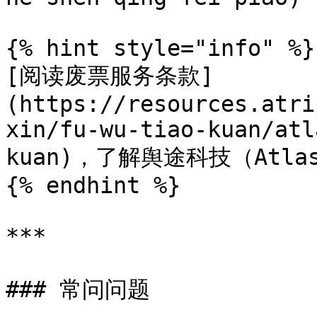
{% hint style="info" %}

[阅读废票服务条款]
(https://resources.atri
xin/fu-wu-tiao-kuan/atl
kuan)，了解舆途科技（Atl
{% endhint %}

***

### 常问问题
