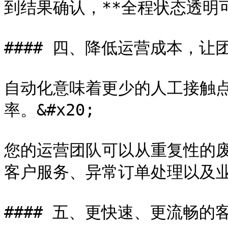
到结果确认，**全程状态透明可见*
#### 四、降低运营成本，让团
自动化意味着更少的人工接触
率。&#x20;

您的运营团队可以从重复性的
客户服务、异常订单处理以及业务增
#### 五、更快速、更流畅的客户