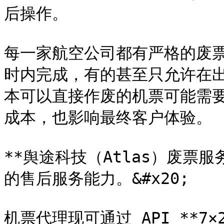
后操作。

每一家航空公司都有严格的废票
时内完成，有的甚至只允许在
本可以直接作废的机票可能需
成本，也影响最终客户体验。

**舆途科技（Atlas）废票服
的售后服务能力。&#x20;

机票代理现可通过 API **