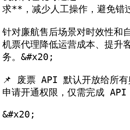
求**，减少人工操作，避免错过航
针对廉航售后场景对时效性和自
机票代理降低运营成本、提升
务。&#x20;

📌 废票 API 默认开放给所
申请开通权限，仅需完成 API 
&#x20;
