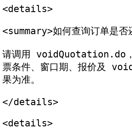
<details>

<summary>如何查询订单是否还
请调用 voidQuotation.
票条件、窗口期、报价及 voi
果为准。

</details>

<details>
