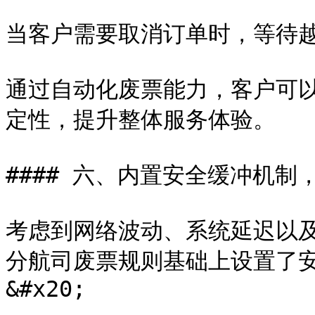
当客户需要取消订单时，等待越短
通过自动化废票能力，客户可
定性，提升整体服务体验。

#### 六、内置安全缓冲机制，
考虑到网络波动、系统延迟以
分航司废票规则基础上设置了
&#x20;
