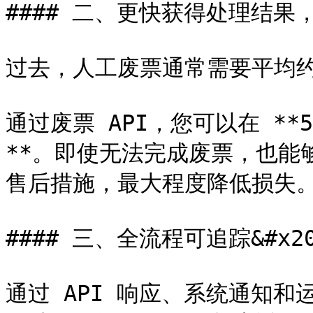
#### 二、更快获得处理结果，
过去，人工废票通常需要平均约 4
通过废票 API，您可以在 *
**。即使无法完成废票，也能
售后措施，最大程度降低损失。 &
#### 三、全流程可追踪&#x20
通过 API 响应、系统通知