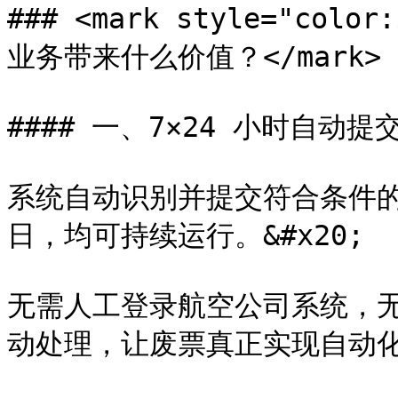
### <mark style="colo
业务带来什么价值？</mark>

#### 一、7×24 小时自动提
系统自动识别并提交符合条件
日，均可持续运行。&#x20;

无需人工登录航空公司系统，
动处理，让废票真正实现自动化。&