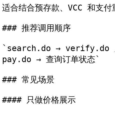
适合结合预存款、VCC 和支付
### 推荐调用顺序

`search.do → verify.do
pay.do → 查询订单状态`

### 常见场景

#### 只做价格展示
