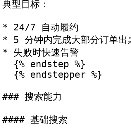
典型目标：

* 24/7 自动履约

* 5 分钟内完成大部分订单出票
* 失败时快速告警

  {% endstep %}

  {% endstepper %}

### 搜索能力

#### 基础搜索
