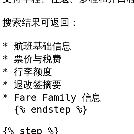
搜索结果可返回：

* 航班基础信息

* 票价与税费

* 行李额度

* 退改签摘要

* Fare Family 信息

  {% endstep %}

{% step %}
