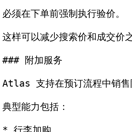
必须在下单前强制执行验价。

这样可以减少搜索价和成交价之
### 附加服务

Atlas 支持在预订流程中销售
典型能力包括：

* 行李加购
