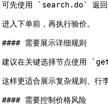
可先使用 `search.do` 返
进入下单前，再执行验价。

#### 需要展示详细规则

建议在关键选择节点使用 `getOf
这样更适合展示复杂规则、行李
#### 需要控制价格风险
