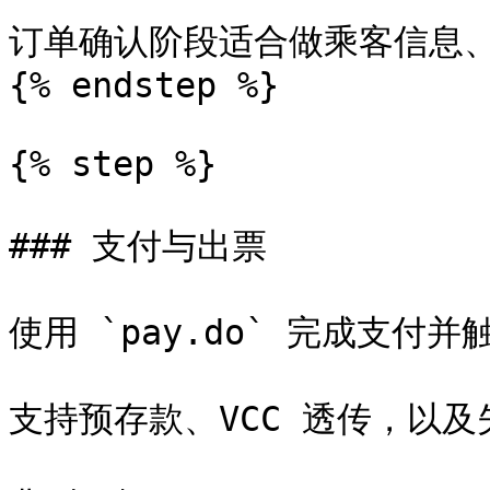
订单确认阶段适合做乘客信息、
{% endstep %}

{% step %}

### 支付与出票

使用 `pay.do` 完成支付并
支持预存款、VCC 透传，以及