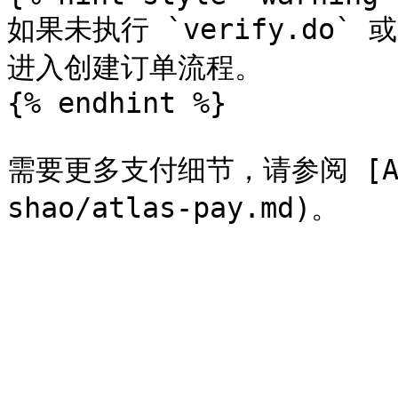
如果未执行 `verify.do` 或
进入创建订单流程。

{% endhint %}

需要更多支付细节，请参阅 [Atlas