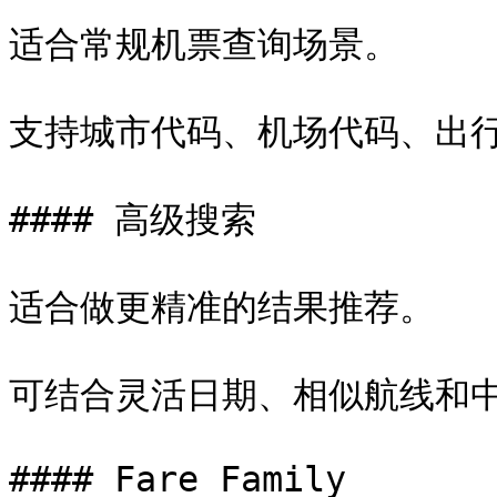
适合常规机票查询场景。

支持城市代码、机场代码、出行
#### 高级搜索

适合做更精准的结果推荐。

可结合灵活日期、相似航线和中
#### Fare Family
