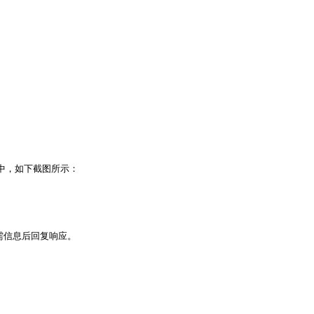
中，如下截图所示：

信息后回复响应。
