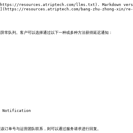
https://resources.atriptech.com/llms.txt). Markdown vers
](https://resources.atriptech.com/bang-zhu-zhong-xin/re-
异常队列。客户可以选择通过以下一种或多种方法获得延迟通知：

 Notification

该订单号与运营团队联系，则可以通过服务请求进行回复。
