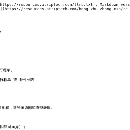
https://resources.atriptech.com/llms.txt). Markdown vers
](https://resources.atriptech.com/bang-zhu-zhong-xin/re-


行程单。

子行程单 或 邮件列表

票邮箱，请登录该邮箱查找获取。

因航司而异）；
