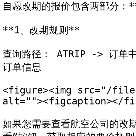
自愿改期的报价包含两部分：**
**1、改期规则**

查询路径： ATRIP -> 订单中
订单信息

<figure><img src="/file
alt=""><figcaption></fi
如果您需要查看航空公司的改