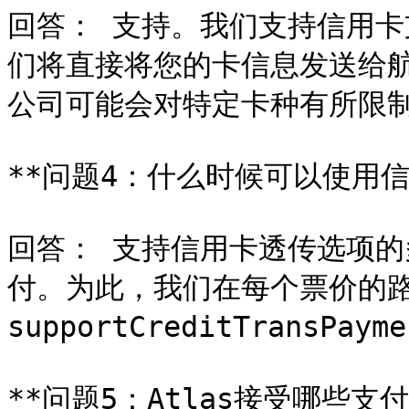
回答： 支持。我们支持信用
们将直接将您的卡信息发送给
公司可能会对特定卡种有所限制
**问题4：什么时候可以使用信
回答： 支持信用卡透传选项
付。为此，我们在每个票价的路
supportCreditTransPaym
**问题5：Atlas接受哪些支付