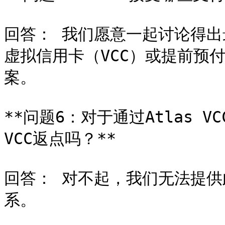
回答： 我们愿意一起讨论得
虚拟信用卡（VCC）或提前预
案。

**问题6：对于通过Atlas V
VCC返点吗？**

回答： 对不起，我们无法提
系。
