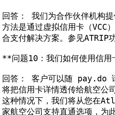
回答： 我们为合作伙伴机构
方法是通过虚拟信用卡（VCC
合支付解决方案。参见ATRIP功
**问题10：我们如何使用信用卡
回答： 客户可以随 pay.do
将把信用卡详情透传给航空公
这种情况下，我们将从您在At
家航空公司支持直通选项，为此