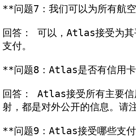
**问题7：我们可以为所有航空
回答： 可以，Atlas接受
支付。

**问题8：Atlas是否有信用卡
回答： Atlas接受所有主
射，都是对外公开的信息。请注
**问题9：Atlas接受哪些支