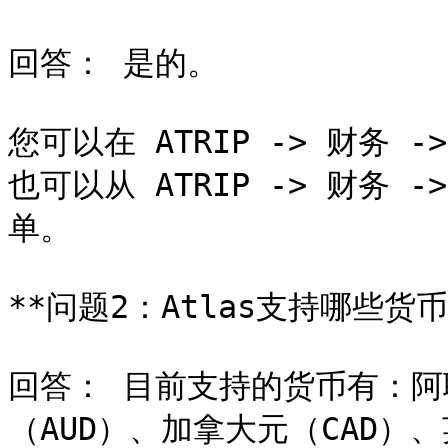
回答： 是的。

您可以在 ATRIP -> 财务
也可以从 ATRIP -> 财务
单。

**问题2：Atlas支持哪些货币？
回答： 目前支持的货币有：阿
（AUD）、加拿大元（CAD）