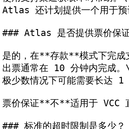
Atlas 还计划提供一个用于
### Atlas 是否提供票价保证
是的，在**存款**模式下完成支
出票通常在 10 分钟内完成。\
极少数情况下可能需要长达 1 
票价保证**不**适用于 VCC 
### 标准的超时限制是多少？
