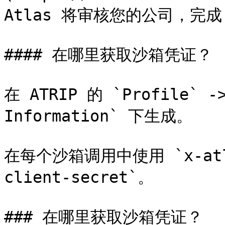
Atlas 将审核您的公司，完成
#### 在哪里获取沙箱凭证？

在 ATRIP 的 `Profile` ->
Information` 下生成。

在每个沙箱调用中使用 `x-atlas
client-secret`。

### 在哪里获取沙箱凭证？
