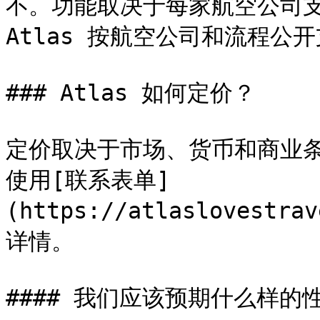
不。功能取决于每家航空公司支
Atlas 按航空公司和流程公开
### Atlas 如何定价？

定价取决于市场、货币和商业条
使用[联系表单]
(https://atlaslovestr
详情。

#### 我们应该预期什么样的性