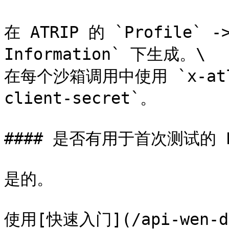
在 ATRIP 的 `Profile` ->
Information` 下生成。\

在每个沙箱调用中使用 `x-atlas
client-secret`。

#### 是否有用于首次测试的 Po
是的。

使用[快速入门](/api-wen-da