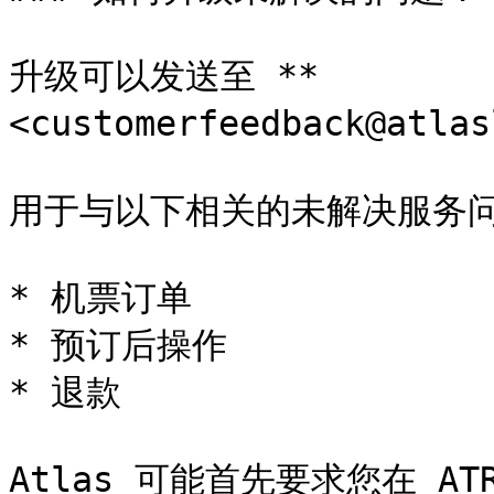
升级可以发送至 **
<customerfeedback@atlas
用于与以下相关的未解决服务问
* 机票订单

* 预订后操作

* 退款
