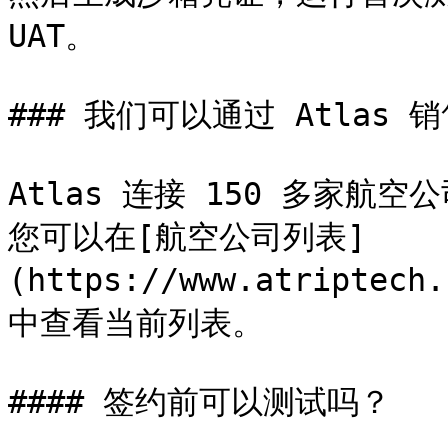
UAT。

### 我们可以通过 Atlas
Atlas 连接 150 多家航空公
您可以在[航空公司列表]
(https://www.atriptech.
中查看当前列表。

#### 签约前可以测试吗？
