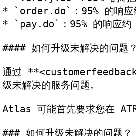
* `order.do`：95% 的响应约
* `pay.do`：95% 的响应约 `
#### 如何升级未解决的问题？
通过 **<customerfeedback
级未解决的服务问题。

Atlas 可能首先要求您在 A
### 如何升级未解决的问题？
