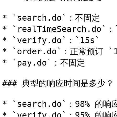
* `search.do`：不固定

* `realTimeSearch.do`：`
* `verify.do`：`15s`

* `order.do`：正常预订 `
* `pay.do`：不固定

### 典型的响应时间是多少？

* `search.do`：98% 的响
* `verify.do`：95% 的响应