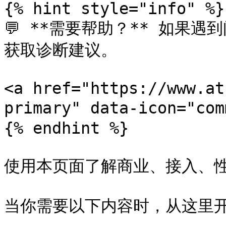
{% hint style="info" %}

💬 **需要帮助？** 如果遇
获取诊断建议。

<a href="https://www.at
primary" data-icon="co
{% endhint %}

使用本页面了解商业、接入、性
当你需要以下内容时，从这里开