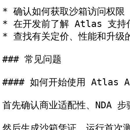
* 确认如何获取沙箱访问权限

* 在开发前了解 Atlas 支持
* 查找有关定价、性能和升级的
### 常见问题

#### 如何开始使用 Atlas A
首先确认商业适配性、NDA 步
然后生成沙箱凭证，运行首次测