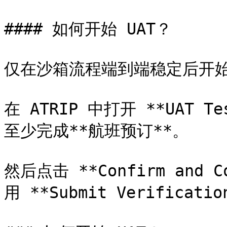
#### 如何开始 UAT？

仅在沙箱流程端到端稳定后开始 
在 ATRIP 中打开 **UAT 
至少完成**航班预订**。

然后点击 **Confirm and
用 **Submit Verificat