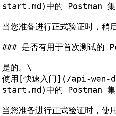
start.md)中的 Postman 集
当您准备进行正式验证时，稍后使
### 是否有用于首次测试的 Po
是的。\

使用[快速入门](/api-wen-da
start.md)中的 Postman 集
当您准备进行正式验证时，使用 