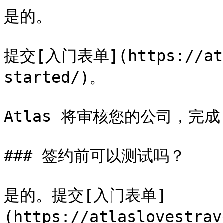
是的。

提交[入门表单](https://atla
started/)。

Atlas 将审核您的公司，完成
### 签约前可以测试吗？

是的。提交[入门表单]
(https://atlaslovestrav