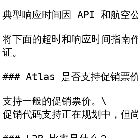
典型响应时间因 API 和航空
将下面的超时和响应时间指南
证。

### Atlas 是否支持促销票
支持一般的促销票价。\

促销代码支持正在规划中，但尚