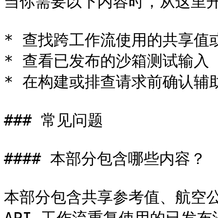
当你需要以下内容时，从这里开
* 查找跨工作流使用的共享值或
* 查看已发布的沙箱测试输入

* 在构建或排查请求前确认辅助
### 常见问题

#### 本部分包含哪些内容？

本部分包含共享参考值、航空公司