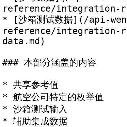
reference/integration-r
* [沙箱测试数据](/api-wen-
reference/integration-r
data.md)

### 本部分涵盖的内容

* 共享参考值

* 航空公司特定的枚举值

* 沙箱测试输入

* 辅助集成数据
