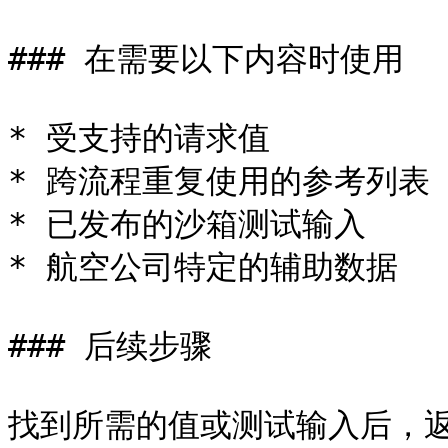
### 在需要以下内容时使用

* 受支持的请求值

* 跨流程重复使用的参考列表

* 已发布的沙箱测试输入

* 航空公司特定的辅助数据

### 后续步骤

找到所需的值或测试输入后，