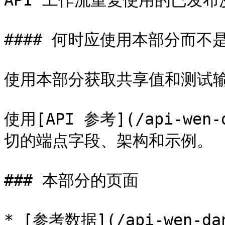
API 工作流重复使用的已发布
#### 何时应使用本部分而不是 
使用本部分获取共享值和测试输
使用[API 参考](/api-wen-
切的端点字段、架构和示例。

### 本部分的页面

* [参考数据](/api-wen-dan