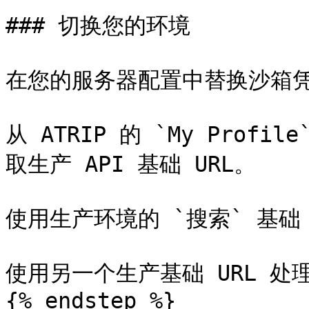
### 切换您的环境

在您的服务器配置中替换沙箱凭
从 ATRIP 的 `My Profile`
取生产 API 基础 URL。

使用生产环境的 `搜索` 基础 
使用另一个生产基础 URL 处理
{% endstep %}
