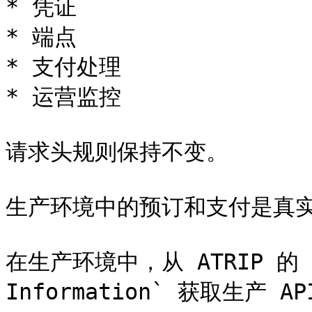
* 凭证

* 端点

* 支付处理

* 运营监控

请求头规则保持不变。

生产环境中的预订和支付是真实
在生产环境中，从 ATRIP 的 `My
Information` 获取生产 AP