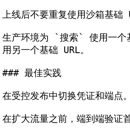
上线后不要重复使用沙箱基础 U
生产环境为 `搜索` 使用一个基
用另一个基础 URL。

### 最佳实践

在受控发布中切换凭证和端点。
在扩大流量之前，端到端验证首