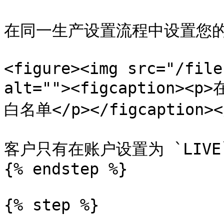
在同一生产设置流程中设置您的 
<figure><img src="/file
alt=""><figcaption><
白名单</p></figcaption></
客户只有在账户设置为 `LIVE
{% endstep %}

{% step %}
