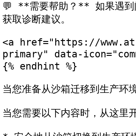
💬 **需要帮助？** 如果遇
获取诊断建议。

<a href="https://www.at
primary" data-icon="co
{% endhint %}

当您准备从沙箱迁移到生产环境
当您需要以下内容时，从这里开