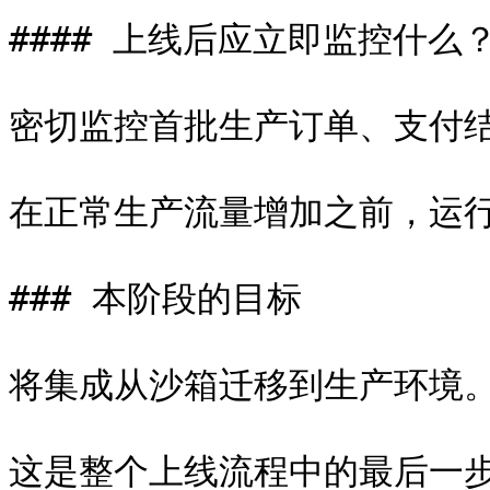
#### 上线后应立即监控什么？
密切监控首批生产订单、支付结果
在正常生产流量增加之前，运行
### 本阶段的目标

将集成从沙箱迁移到生产环境。
这是整个上线流程中的最后一步