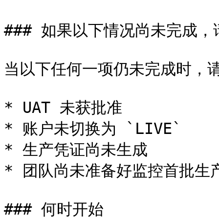
### 如果以下情况尚未完成，
当以下任何一项仍未完成时，请
* UAT 未获批准

* 账户未切换为 `LIVE`

* 生产凭证尚未生成

* 团队尚未准备好监控首批生产
### 何时开始
