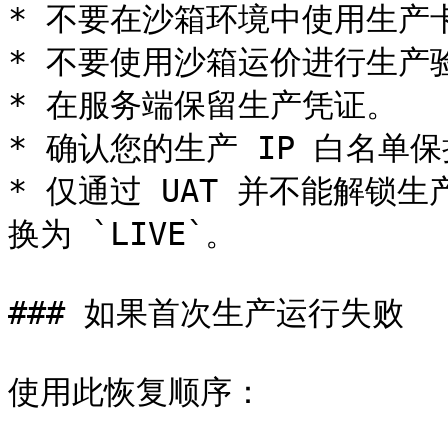
* 不要在沙箱环境中使用生产卡
* 不要使用沙箱运价进行生产验
* 在服务端保留生产凭证。

* 确认您的生产 IP 白名单保
* 仅通过 UAT 并不能解锁
换为 `LIVE`。

### 如果首次生产运行失败

使用此恢复顺序：
