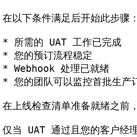
在以下条件满足后开始此步骤：
* 所需的 UAT 工作已完成

* 您的预订流程稳定

* Webhook 处理已就绪

* 您的团队可以监控首批生产订
在上线检查清单准备就绪之前，
仅当 UAT 通过且您的客户经理