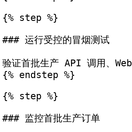
{% step %}

### 运行受控的冒烟测试

验证首批生产 API 调用、Web
{% endstep %}

{% step %}

### 监控首批生产订单
