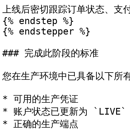
上线后密切跟踪订单状态、支付结果
{% endstep %}

{% endstepper %}

### 完成此阶段的标准

您在生产环境中已具备以下所有
* 可用的生产凭证

* 账户状态已更新为 `LIVE`

* 正确的生产端点
