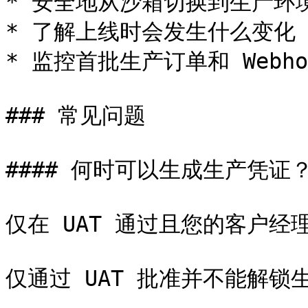
* 安全地从沙箱切换到生产环境
* 了解上线时会发生什么变化

* 监控首批生产订单和 Webhoo
### 常见问题

#### 何时可以生成生产凭证？
仅在 UAT 通过且您的客户经理
仅通过 UAT 批准并不能解锁生