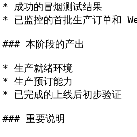
* 成功的冒烟测试结果

* 已监控的首批生产订单和 Web
### 本阶段的产出

* 生产就绪环境

* 生产预订能力

* 已完成的上线后初步验证

### 重要说明
