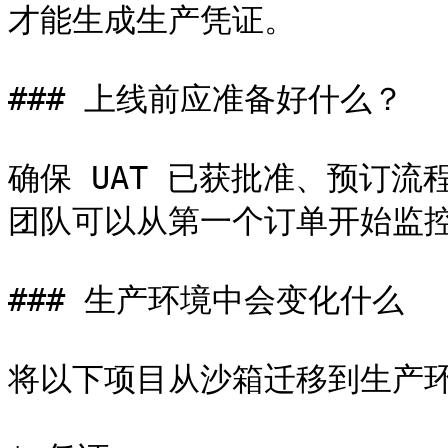
才能生成生产凭证。

### 上线前应准备好什么？

确保 UAT 已获批准、预订流程
团队可以从第一个订单开始监控
### 生产环境中会变化什么

将以下项目从沙箱迁移到生产环