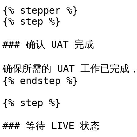
{% stepper %}

{% step %}

### 确认 UAT 完成

确保所需的 UAT 工作已完成
{% endstep %}

{% step %}

### 等待 LIVE 状态
