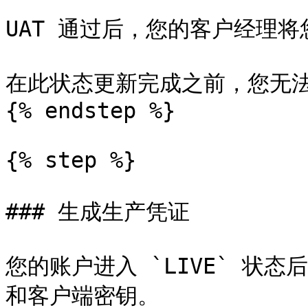
UAT 通过后，您的客户经理将您
在此状态更新完成之前，您无法
{% endstep %}

{% step %}

### 生成生产凭证

您的账户进入 `LIVE` 状态后
和客户端密钥。
