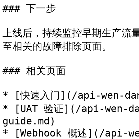
### 下一步

上线后，持续监控早期生产流
至相关的故障排除页面。

### 相关页面

* [快速入门](/api-wen-dang
* [UAT 验证](/api-wen-da
guide.md)

* [Webhook 概述](/api-we