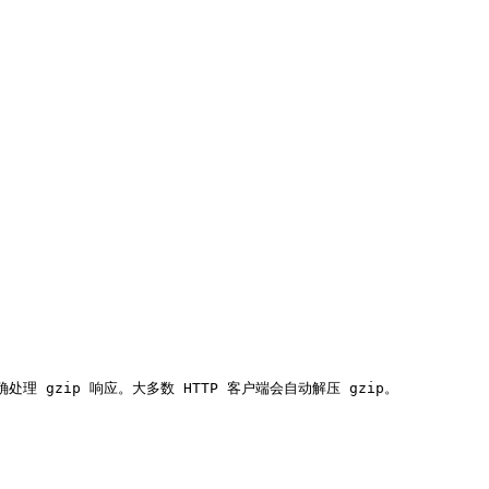
正确处理 gzip 响应。大多数 HTTP 客户端会自动解压 gzip。
