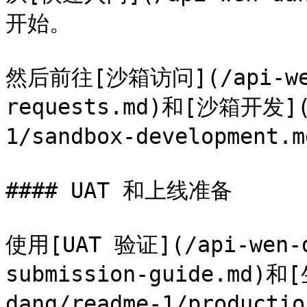
开始。

然后前往[沙箱访问](/api-wen-
requests.md)和[沙箱开发](/
1/sandbox-development.m
#### UAT 和上线准备

使用[UAT 验证](/api-wen-d
submission-guide.md)
dang/readme-1/productio