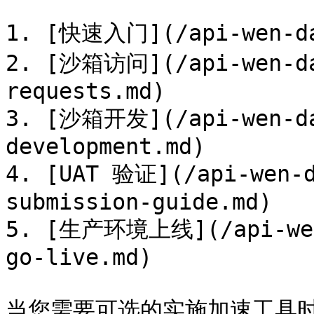
1. [快速入门](/api-wen-dan
2. [沙箱访问](/api-wen-da
requests.md)

3. [沙箱开发](/api-wen-da
development.md)

4. [UAT 验证](/api-wen-d
submission-guide.md)

5. [生产环境上线](/api-wen-
go-live.md)

当您需要可选的实施加速工具时，请