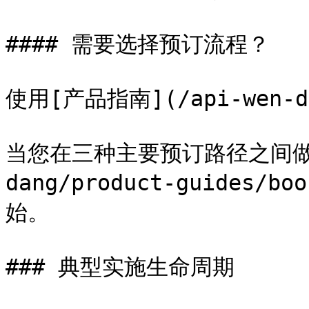
#### 需要选择预订流程？

使用[产品指南](/api-wen-dan
当您在三种主要预订路径之间做决
dang/product-guides/bo
始。

### 典型实施生命周期
