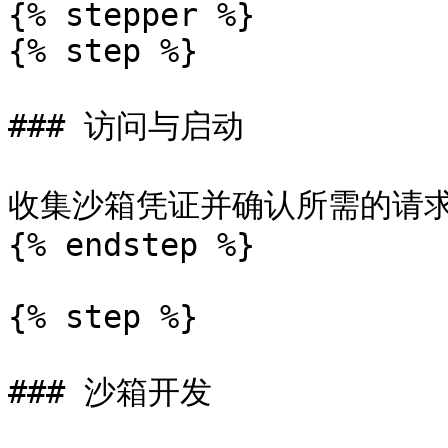
{% stepper %}

{% step %}

### 访问与启动

收集沙箱凭证并确认所需的请求
{% endstep %}

{% step %}

### 沙箱开发
