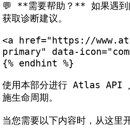
💬 **需要帮助？** 如果遇
获取诊断建议。

<a href="https://www.at
primary" data-icon="co
{% endhint %}

使用本部分进行 Atlas A
施生命周期。

当您需要以下内容时，从这里开