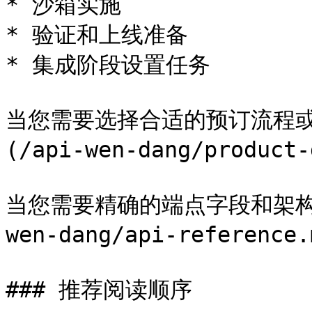
* 沙箱实施

* 验证和上线准备

* 集成阶段设置任务

当您需要选择合适的预订流程或
(/api-wen-dang/product-
当您需要精确的端点字段和架构时，
wen-dang/api-reference.
### 推荐阅读顺序
