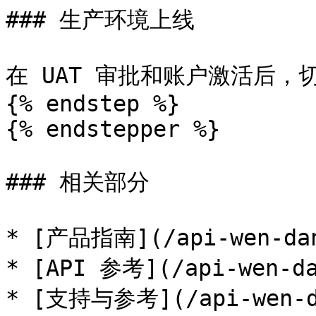
### 生产环境上线

在 UAT 审批和账户激活后，
{% endstep %}

{% endstepper %}

### 相关部分

* [产品指南](/api-wen-dang
* [API 参考](/api-wen-da
* [支持与参考](/api-wen-da