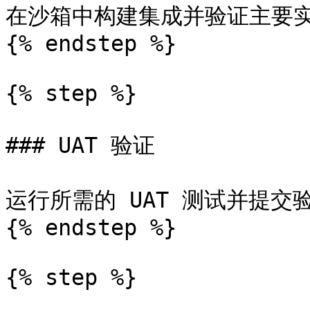
在沙箱中构建集成并验证主要实
{% endstep %}

{% step %}

### UAT 验证

运行所需的 UAT 测试并提交验
{% endstep %}

{% step %}
