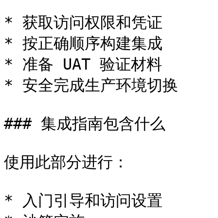
* 获取访问权限和凭证

* 按正确顺序构建集成

* 准备 UAT 验证材料

* 安全完成生产环境切换

### 集成指南包含什么

使用此部分进行：

* 入门引导和访问设置
