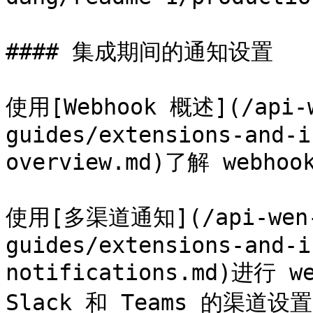
#### 集成期间的通知设置

使用[Webhook 概述](/api-w
guides/extensions-and-i
overview.md)了解 web
使用[多渠道通知](/api-wen-d
guides/extensions-and-i
notifications.md)进
Slack 和 Teams 的渠道设置