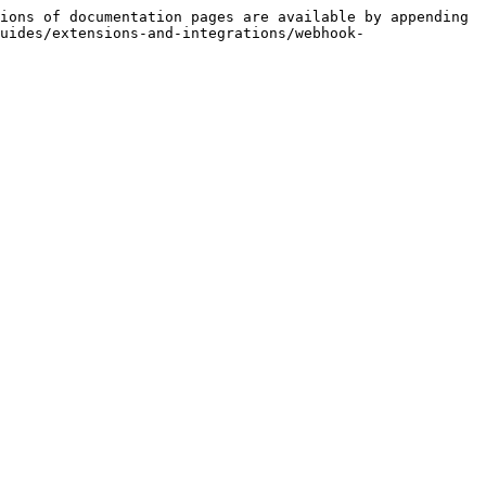
ions of documentation pages are available by appending 
uides/extensions-and-integrations/webhook-