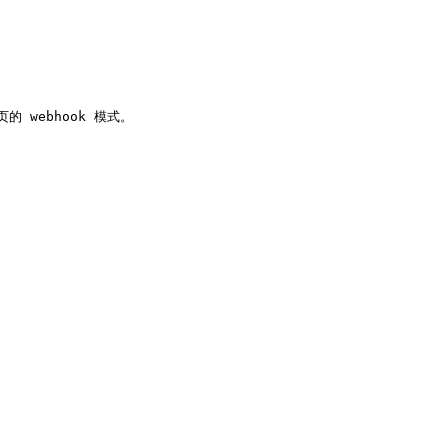
ebhook 模式。
