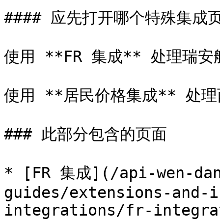
#### 应先打开哪个特殊集成页
使用 **FR 集成** 处理瑞
使用 **居民价格集成** 处
### 此部分包含的页面

* [FR 集成](/api-wen-dan
guides/extensions-and-i
integrations/fr-integra