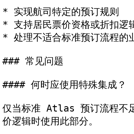
* 实现航司特定的预订规则

* 支持居民票价资格或折扣逻辑
* 处理不适合标准预订流程的业
### 常见问题

#### 何时应使用特殊集成？

仅当标准 Atlas 预订流程
价逻辑时使用此部分。
