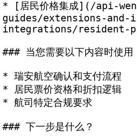
* [居民价格集成](/api-wen-
guides/extensions-and-i
integrations/resident-p
### 当您需要以下内容时使用

* 瑞安航空确认和支付流程

* 居民票价资格和折扣逻辑

* 航司特定合规要求

### 下一步是什么？
