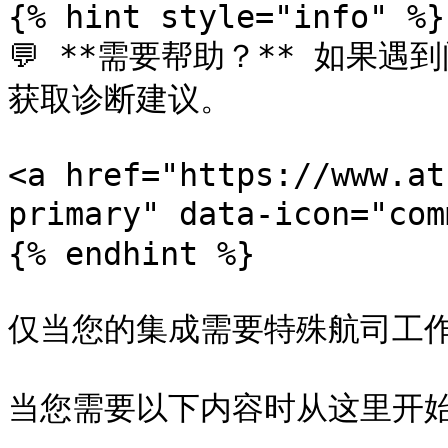
{% hint style="info" %}

💬 **需要帮助？** 如果遇
获取诊断建议。

<a href="https://www.at
primary" data-icon="co
{% endhint %}

仅当您的集成需要特殊航司工作
当您需要以下内容时从这里开始