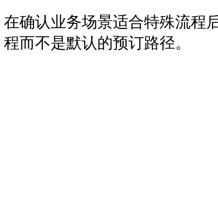
在确认业务场景适合特殊流程