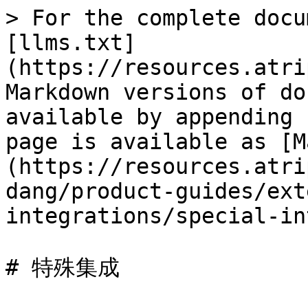
> For the complete docu
[llms.txt]
(https://resources.atri
Markdown versions of do
available by appending 
page is available as [M
(https://resources.atri
dang/product-guides/ext
integrations/special-in
# 特殊集成
