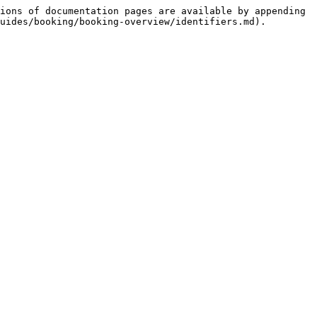
ions of documentation pages are available by appending 
uides/booking/booking-overview/identifiers.md).
