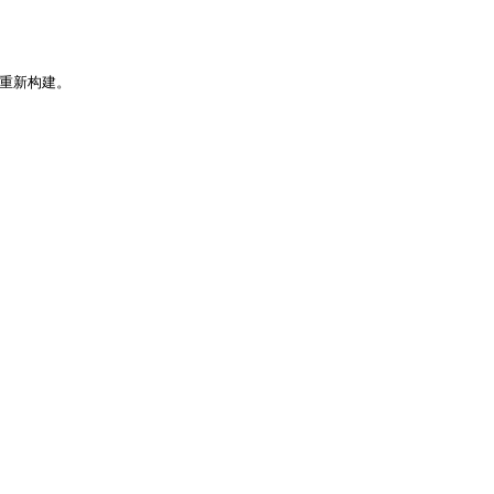
重新构建。
