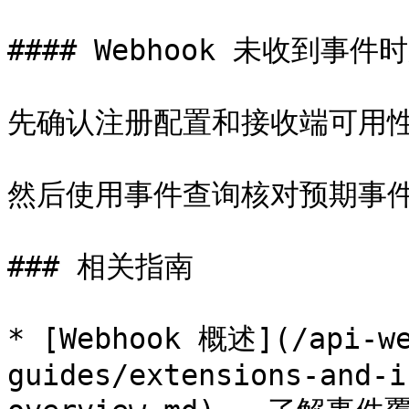
#### Webhook 未收到事件
先确认注册配置和接收端可用性
然后使用事件查询核对预期事件
### 相关指南

* [Webhook 概述](/api-we
guides/extensions-and-i