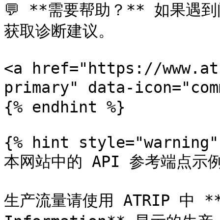
💬 **需要帮助？** 如果遇
获取诊断建议。

<a href="https://www.at
primary" data-icon="co
{% endhint %}

{% hint style="warning" 
本网站中的 API 参考端点示例均
生产流量请使用 ATRIP 中 **My