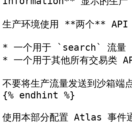
Information** 显示的生产 
生产环境使用 **两个** API 
* 一个用于 `search` 流量

* 一个用于其他所有交易类 AP
不要将生产流量发送到沙箱端点
{% endhint %}

使用本部分配置 Atlas 事