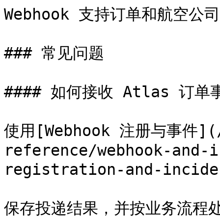
Webhook 支持订单和航空公
### 常见问题

#### 如何接收 Atlas 订单
使用[Webhook 注册与事件](/a
reference/webhook-and-i
registration-and-inci
保存投递结果，并按业务流程处